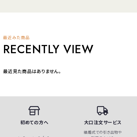
最近みた商品
RECENTLY VIEW
最近見た商品はありません。
初めての方へ
大口注文サービス
結婚式での引き出物や