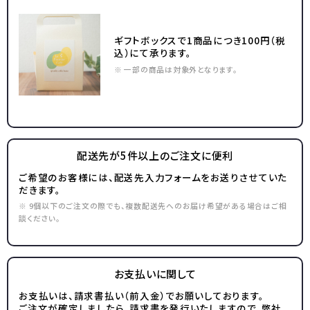
ギフトボックスで1商品につき100円（税
込）にて承ります。
※ 一部の商品は対象外となります。
配送先が5件以上のご注文に便利
ご希望のお客様には、配送先入力フォームをお送りさせていた
だきます。
※ 9個以下のご注文の際でも、複数配送先へのお届け希望がある場合はご相
談ください。
お支払いに関して
お支払いは、請求書払い（前入金）でお願いしております。
ご注文が確定しましたら、請求書を発行いたしますので、弊社