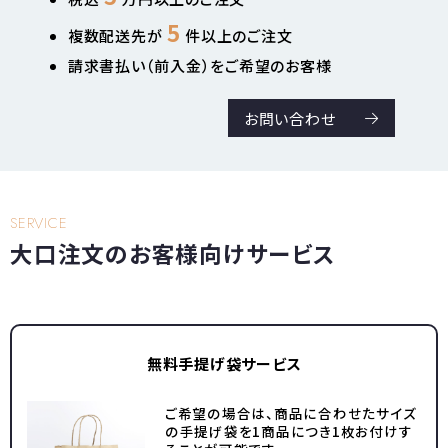
5
複数配送先が
件以上のご注文
請求書払い（前入金）をご希望のお客様
お問い合わせ
SERVICE
大口注文のお客様向けサービス
無料手提げ袋サービス
ご希望の場合は、商品に合わせたサイズ
の手提げ袋を1商品につき1枚お付けす