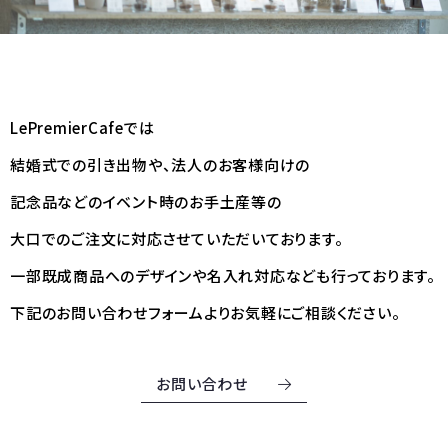
LePremierCafeでは
結婚式での引き出物や、法人のお客様向けの
記念品などのイベント時のお手土産等の
大口でのご注文に対応させていただいております。
一部既成商品へのデザインや名入れ対応なども行っております。
下記のお問い合わせフォームよりお気軽にご相談ください。
お問い合わせ