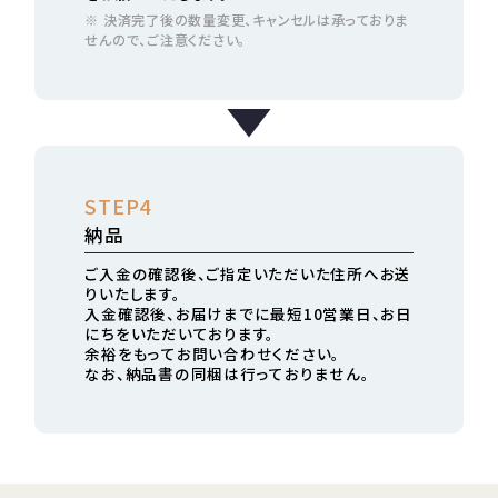
※ 決済完了後の数量変更、キャンセルは承っておりま
せんので、ご注意ください。
STEP4
納品
ご入金の確認後、ご指定いただいた住所へお送
りいたします。
入金確認後、お届けまでに最短10営業日、お日
にちをいただいております。
余裕をもってお問い合わせください。
なお、納品書の同梱は行っておりません。