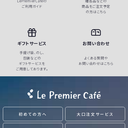
LePremierCafeの
贈答品などの
ご利用ガイド
商品をご注文予定
の方はこちら
ギフトサービス
お問い合わせ
手提げ袋、のし、
包装などの
よくある質問や
ギフトサービスを
お問い合わせはこちら
ご用意しております。
初めての方へ
大口注文サービス