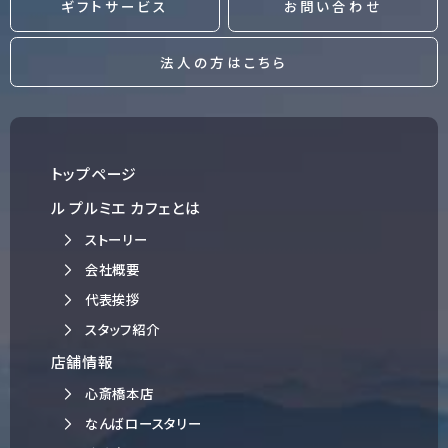
ギフトサービス
お問い合わせ
法人の方はこちら
トップページ
ル プルミエ カフェとは
ストーリー
会社概要
代表挨拶
スタッフ紹介
店舗情報
心斎橋本店
なんばロースタリー