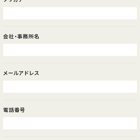
会社・事務所名
メールアドレス
電話番号