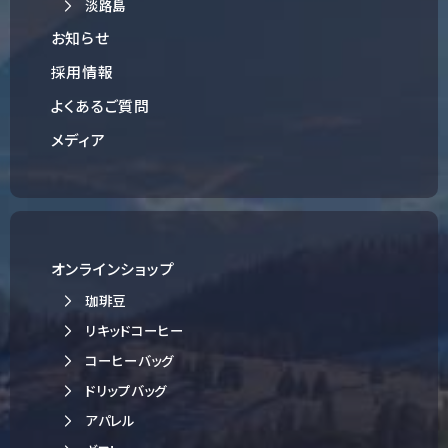
淡路島
お知らせ
採用情報
よくあるご質問
メディア
オンラインショップ
珈琲豆
リキッドコーヒー
コーヒーバッグ
ドリップバッグ
アパレル