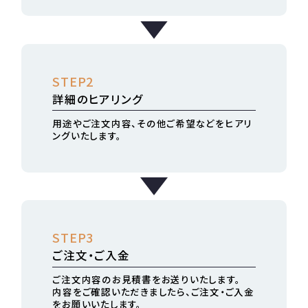
STEP2
詳細のヒアリング
用途やご注文内容、その他ご希望などをヒアリ
ングいたします。
STEP3
ご注文・ご入金
ご注文内容のお見積書をお送りいたします。
内容をご確認いただきましたら、ご注文・ご入金
をお願いいたします。