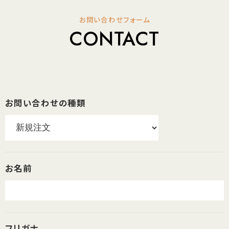
お問い合わせフォーム
CONTACT
お問い合わせの種類
お名前
フリガナ