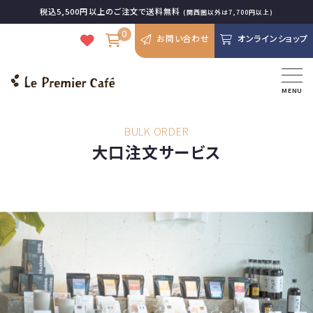
税込5,500円以上のご注文で送料無料
(関西圏以外は7,700円以上)
0
お問い合わせ
オンラインショップ
MENU
BULK ORDER
大口注文サービス