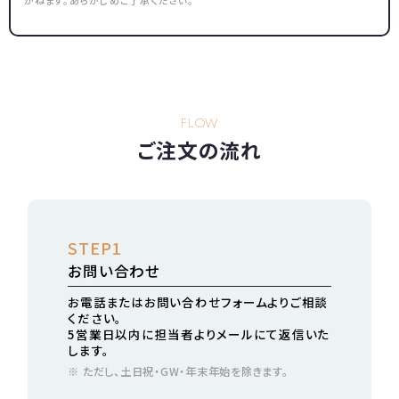
かねます。あらかじめご了承ください。
FLOW
ご注文の流れ
STEP1
お問い合わせ
お電話またはお問い合わせフォームよりご相談
ください。
5営業日以内に担当者よりメールにて返信いた
します。
※ ただし、土日祝・GW・年末年始を除きます。