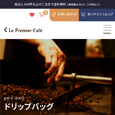
税込5,500円以上のご注文で送料無料
(関西圏以外は7,700円以上)
0
お問い合わせ
オンラインショップ
MENU
DRIP-BAG
ドリップバッグ