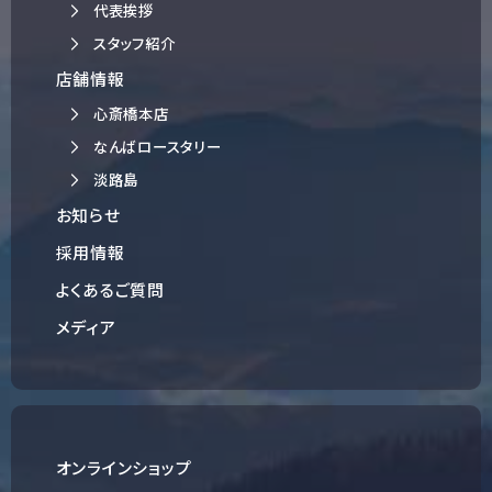
代表挨拶
スタッフ紹介
店舗情報
心斎橋本店
なんばロースタリー
淡路島
お知らせ
採用情報
よくあるご質問
メディア
オンラインショップ