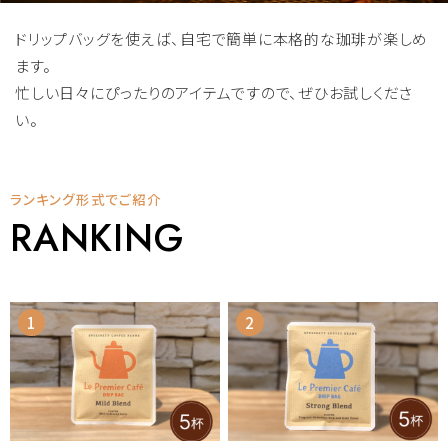
ドリップバッグを使えば、自宅で簡単に本格的な珈琲が楽しめ
ます。
忙しい日々にぴったりのアイテムですので、ぜひお試しくださ
い。
ランキング形式でご紹介
RANKING
1
2