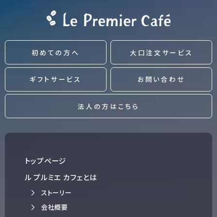
初めての方へ
大口注文サービス
ギフトサービス
お問い合わせ
法人の方はこちら
トップページ
ル プルミエ カフェとは
ストーリー
会社概要