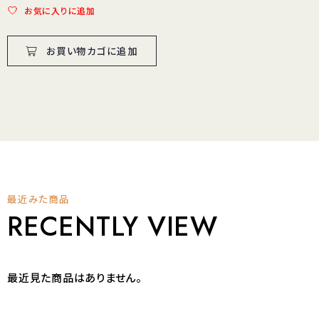
お気に入りに追加
お買い物カゴに追加
最近みた商品
RECENTLY VIEW
最近見た商品はありません。