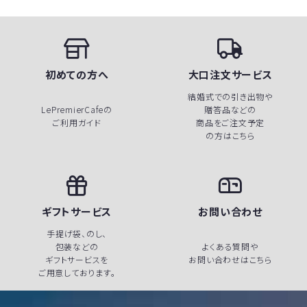
初めての方へ
大口注文サービス
結婚式での引き出物や
LePremierCafeの
贈答品などの
ご利用ガイド
商品をご注文予定
の方はこちら
ギフトサービス
お問い合わせ
手提げ袋、のし、
包装などの
よくある質問や
ギフトサービスを
お問い合わせはこちら
ご用意しております。