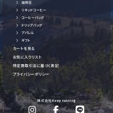
珈琲豆
リキッドコーヒー
コーヒーバッグ
ドリップバッグ
アパレル
ギフト
カートを見る
お気に入りリスト
特定商取引法に基づく表記
プライバシーポリシー
株式会社Keep running