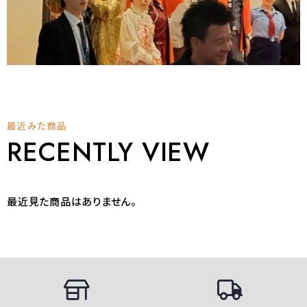
最近みた商品
RECENTLY VIEW
最近見た商品はありません。