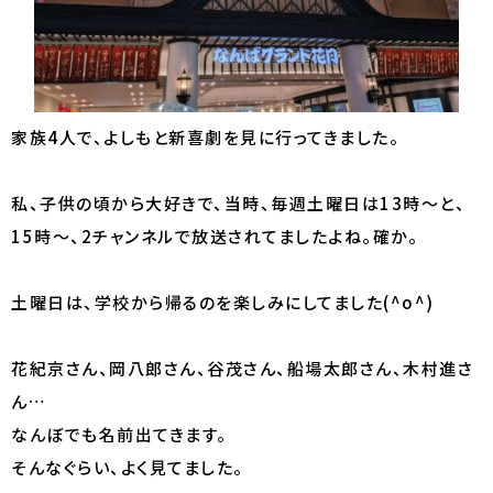
家族4人で、よしもと新喜劇を見に行ってきました。
私、子供の頃から大好きで、当時、毎週土曜日は13時〜と、
15時〜、2チャンネルで放送されてましたよね。確か。
土曜日は、学校から帰るのを楽しみにしてました(^o^)
花紀京さん、岡八郎さん、谷茂さん、船場太郎さん、木村進さ
ん…
なんぼでも名前出てきます。
そんなぐらい、よく見てました。