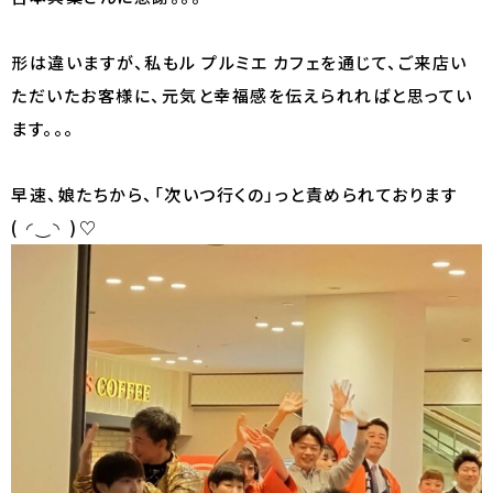
形は違いますが、私もル プルミエ カフェを通じて、ご来店い
ただいたお客様に、元気と幸福感を伝えられればと思ってい
ます。。。
早速、娘たちから、「次いつ行くの」っと責められております
(⁠ ⁠◜⁠‿⁠◝⁠ ⁠)⁠♡