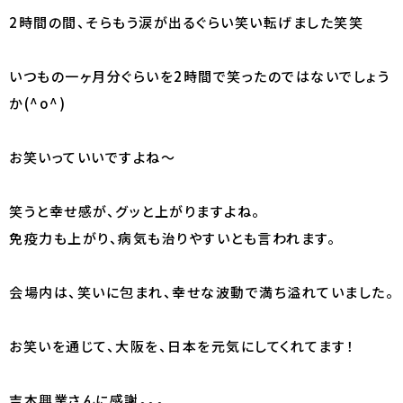
2時間の間、そらもう涙が出るぐらい笑い転げました笑笑
いつもの一ヶ月分ぐらいを2時間で笑ったのではないでしょう
か(^o^)
お笑いっていいですよね～
笑うと幸せ感が、グッと上がりますよね。
免疫力も上がり、病気も治りやすいとも言われます。
会場内は、笑いに包まれ、幸せな波動で満ち溢れていました。
お笑いを通じて、大阪を、日本を元気にしてくれてます！
吉本興業さんに感謝。。。