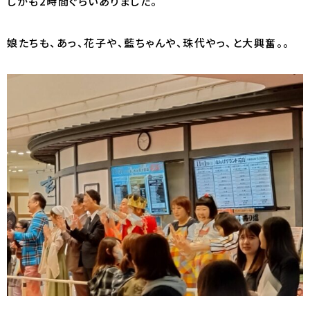
しかも2時間ぐらいありました。
娘たちも、あっ、花子や、藍ちゃんや、珠代やっ、と大興奮。。