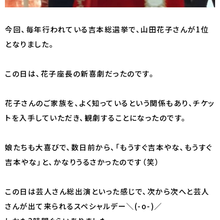
今回、毎年行われている吉本総選挙で、山田花子さんが1位
となりました。
この日は、花子座長の新喜劇だったのです。
花子さんのご家族を、よく知っているという関係もあり、チケッ
トを入手していただき、観劇することになったのです。
娘たちも大喜びで、数日前から、「もうすぐ吉本やな、もうすぐ
吉本やな」と、かなりうるさかったのです（笑）
この日は芸人さん総出演といった感じで、次から次へと芸人
さんが出て来られるスペシャルデー＼(-o-)／