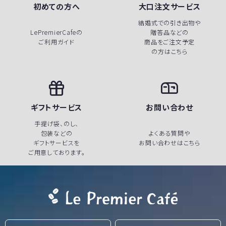
初めての方へ
大口注文サービス
結婚式での引き出物や
LePremierCafeの
贈答品などの
ご利用ガイド
商品をご注文予定
の方はこちら
ギフトサービス
お問い合わせ
手提げ袋、のし、
包装などの
よくある質問や
ギフトサービスを
お問い合わせはこちら
ご用意しております。