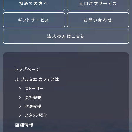
初めての方へ
大口注文サービス
ギフトサービス
お問い合わせ
法人の方はこちら
トップページ
ル プルミエ カフェとは
ストーリー
会社概要
代表挨拶
スタッフ紹介
店舗情報