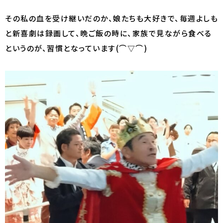
その私の血を受け継いだのか、娘たちも大好きで、毎週よしも
と新喜劇は録画して、晩ご飯の時に、家族で見ながら食べる
というのが、習慣となっています(⌒▽⌒)