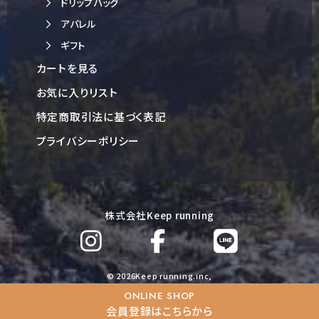
ドリップバッグ
アパレル
ギフト
カートを見る
お気に入りリスト
特定商取引法に基づく表記
プライバシーポリシー
株式会社Keep running
© 2026Keep running.inc,
ONLINE SHOP
会員登録はこちらから