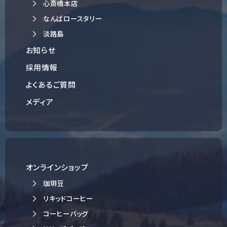
心斎橋本店
なんばロースタリー
淡路島
お知らせ
採用情報
よくあるご質問
メディア
オンラインショップ
珈琲豆
リキッドコーヒー
コーヒーバッグ