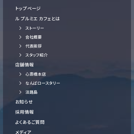
トップページ
ル プルミエ カフェとは
ストーリー
会社概要
代表挨拶
スタッフ紹介
店舗情報
心斎橋本店
なんばロースタリー
淡路島
お知らせ
採用情報
よくあるご質問
メディア