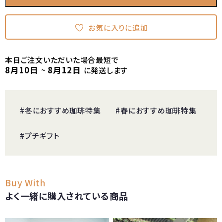
お気に入りに追加
本日ご注文いただいた場合最短で
8月10日
8月12日
~
に発送します
#冬におすすめ珈琲特集
#春におすすめ珈琲特集
#プチギフト
Buy With
よく一緒に購入されている商品