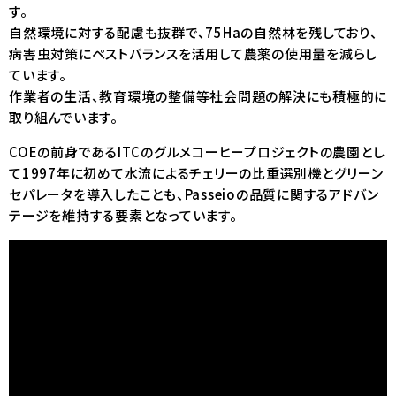
す。
自然環境に対する配慮も抜群で、75Haの自然林を残しており、
病害虫対策にペストバランスを活用して農薬の使用量を減らし
ています。
作業者の生活、教育環境の整備等社会問題の解決にも積極的に
取り組んでいます。
COEの前身であるITCのグルメコーヒープロジェクトの農園とし
て1997年に初めて水流によるチェリーの比重選別機とグリーン
セパレータを導入したことも、Passeioの品質に関するアドバン
テージを維持する要素となっています。