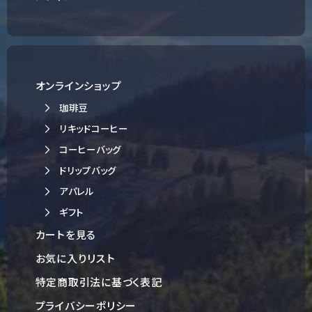
オンラインショップ
珈琲豆
リキッドコーヒー
コーヒーバッグ
ドリップバッグ
アパレル
ギフト
カートを見る
お気に入りリスト
特定商取引法に基づく表記
プライバシーポリシー