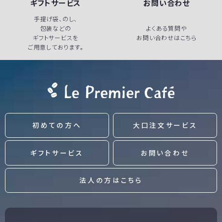
ギフトサービス
お問い合わせ
手提げ袋、のし、
包装などの
よくある質問や
ギフトサービスを
お問い合わせはこちら
ご用意しております。
初めての方へ
大口注文サービス
ギフトサービス
お問い合わせ
法人の方はこちら