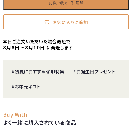
お買い物カゴに追加
お気に入りに追加
本日ご注文いただいた場合最短で
8月8日
8月10日
~
に発送します
#初夏におすすめ珈琲特集
#お誕生日プレゼント
#お中元ギフト
Buy With
よく一緒に購入されている商品