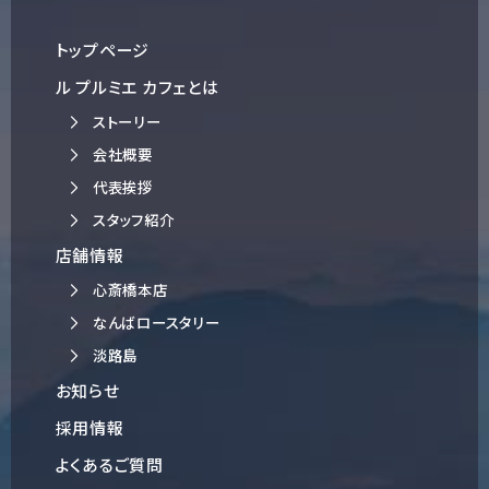
トップページ
ル プルミエ カフェとは
ストーリー
会社概要
代表挨拶
スタッフ紹介
店舗情報
心斎橋本店
なんばロースタリー
淡路島
お知らせ
採用情報
よくあるご質問