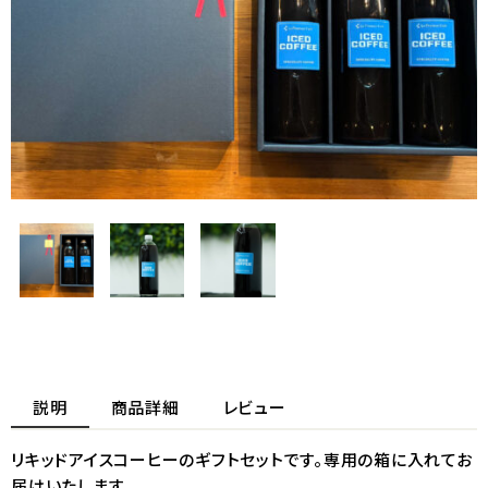
説明
商品詳細
レビュー
リキッドアイスコーヒーのギフトセットです。専用の箱に入れてお
届けいたします。