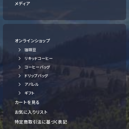
メディア
オンラインショップ
珈琲豆
リキッドコーヒー
コーヒーバッグ
ドリップバッグ
アパレル
ギフト
カートを見る
お気に入りリスト
特定商取引法に基づく表記