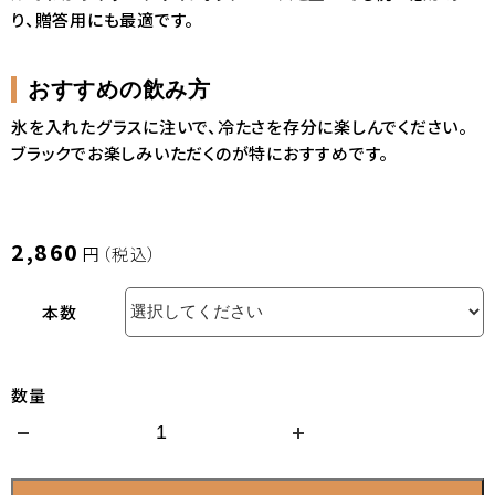
り、贈答用にも最適です。
おすすめの飲み方
氷を入れたグラスに注いで、冷たさを存分に楽しんでください。
ブラックでお楽しみいただくのが特におすすめです。
2,860
円（税込）
本数
数量