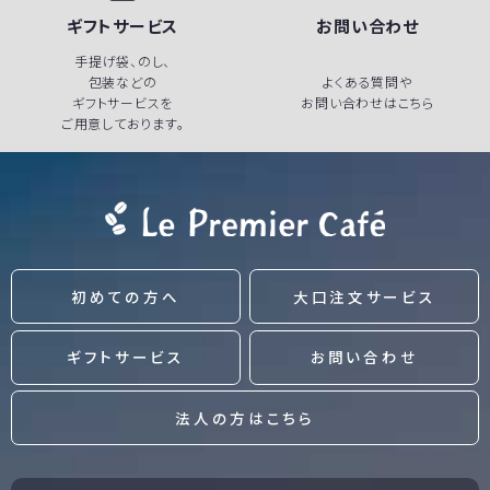
ギフトサービス
お問い合わせ
手提げ袋、のし、
包装などの
よくある質問や
ギフトサービスを
お問い合わせはこちら
ご用意しております。
初めての方へ
大口注文サービス
ギフトサービス
お問い合わせ
法人の方はこちら